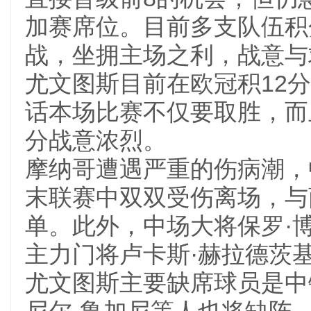
加赛席位。目前多支队伍积
战，坐拥主场之利，战意与
尤文图斯目前在欧冠积12
话本场比赛不仅要取胜，而
分战意浓烈。
摩纳哥遭遇严重的伤病潮，
末联赛中双双受伤离场，与
单。此外，中场大将保罗·
主力门将卢卡斯·赫拉德茨
尤文图斯主要缺席球员是中