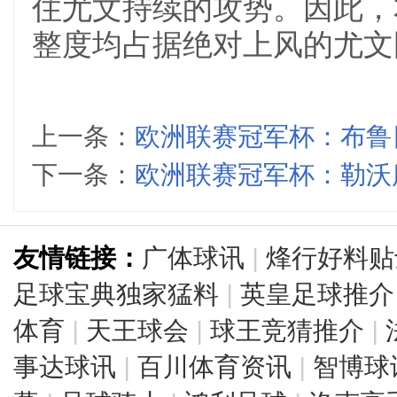
住尤文持续的攻势。因此，
整度均占据绝对上风的尤文
上一条：
欧洲联赛冠军杯：布鲁日
下一条：
欧洲联赛冠军杯：勒沃库
友情链接：
广体球讯
|
烽行好料贴
足球宝典独家猛料
|
英皇足球推介
体育
|
天王球会
|
球王竞猜推介
|
事达球讯
|
百川体育资讯
|
智博球