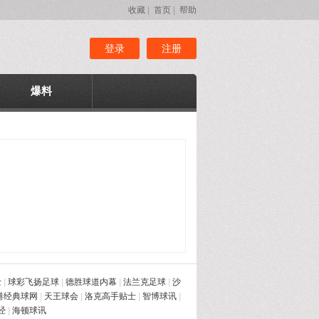
收藏
|
首页
|
帮助
登录
注册
爆料
士
|
球彩飞扬足球
|
德胜球道内幕
|
法兰克足球
|
沙
港经典球网
|
天王球会
|
洛克高手贴士
|
智博球讯
|
经
|
海顿球讯