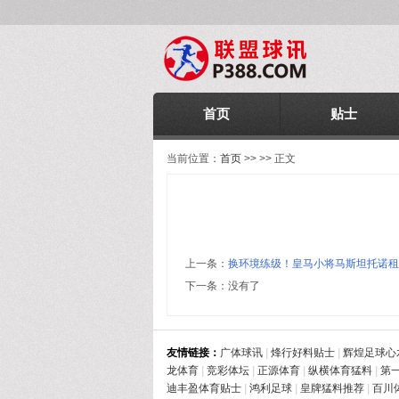
首页
贴士
当前位置：
首页
>> >> 正文
上一条：
换环境练级！皇马小将马斯坦托诺租
下一条：没有了
友情链接：
广体球讯
|
烽行好料贴士
|
辉煌足球心
龙体育
|
竞彩体坛
|
正源体育
|
纵横体育猛料
|
第
迪丰盈体育贴士
|
鸿利足球
|
皇牌猛料推荐
|
百川