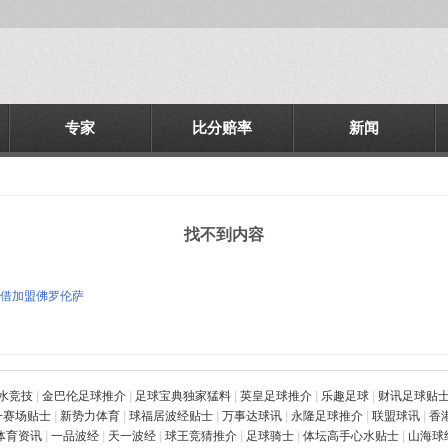
专家
比分赔率
新闻
找不到内容
借加盟佛罗伦萨
水竞技
|
金巴伦足球推介
|
足球宝典独家猛料
|
英皇足球推介
|
乐趣足球
|
财讯足球贴
一赛场贴士
|
新势力体育
|
球福居波经贴士
|
万事达球讯
|
永隆足球推介
|
联盟球讯
|
香
体育资讯
|
一品波经
|
天一波经
|
球王竞猜推介
|
足球骑士
|
体坛高手心水贴士
|
山海球