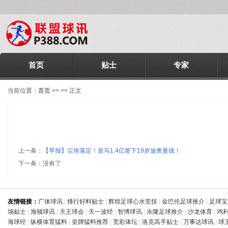
首页
贴士
专家
当前位置：
首页
>> >> 正文
上一条：
【早报】尘埃落定！皇马1.4亿签下19岁迪奥曼德！
下一条：没有了
友情链接：
广体球讯
|
烽行好料贴士
|
辉煌足球心水竞技
|
金巴伦足球推介
|
足球宝
场贴士
|
海顿球讯
|
天王球会
|
天一波经
|
智博球讯
|
永隆足球推介
|
沙龙体育
|
鸿
海球经
|
纵横体育猛料
|
皇牌猛料推荐
|
竞彩体坛
|
洛克高手贴士
|
万事达球讯
|
球