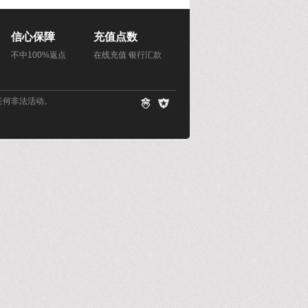
信心保障
充值点数
不中100%返点
在线充值 银行汇款
任何非法活动。